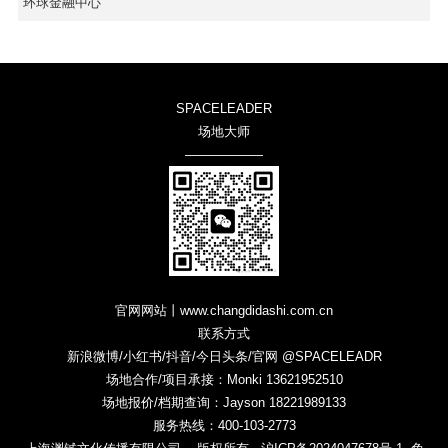
环球金融中心
SPACELEADER
场地大师
——————
官网网站丨www.changdidashi.com.cn
联系方式
新浪微博/小红书/抖音/今日头条/官网 @SPACELEADR
场地合作/项目承接：Monki 13621952510
场地报价/档期查询：Jayson 18221989133
服务热线：400-103-2773